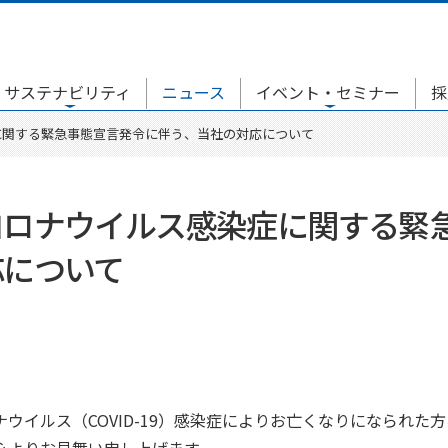
サステナビリティ
ニュース
イベント・セミナー
採
に関する緊急事態宣言発令に伴う、当社の対応について
コロナウイルス感染症に関する緊
応について
ウイルス（COVID-19）感染症によりお亡くなりになられた
心よりお見舞い申し上げます。