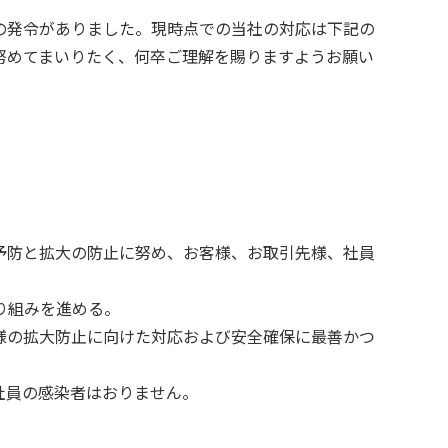
の発令がありました。現時点での当社の対応は下記の
努めてまいりたく、何卒ご理解を賜りますようお願い
予防と拡大の防止に努め、お客様、お取引先様、社員
り組みを進める。
様の拡大防止に向けた対応および安全確保に最善かつ
社員の感染者はおりません。