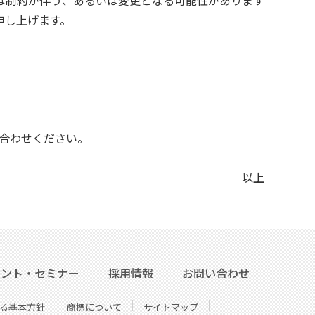
い申し上げます。
合わせください。
以上
ベント・セミナー
採用情報
お問い合わせ
る基本方針
商標について
サイトマップ