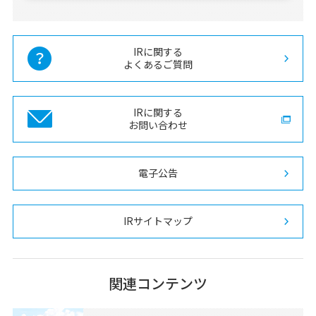
IRに関する
よくあるご質問
IRに関する
お問い合わせ
電子公告
IRサイトマップ
関連コンテンツ