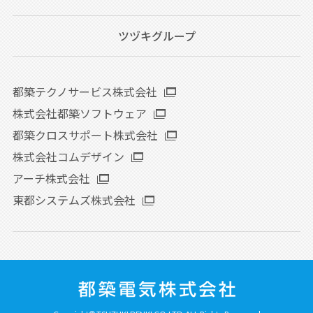
ツヅキグループ
都築テクノサービス株式会社
株式会社都築ソフトウェア
都築クロスサポート株式会社
株式会社コムデザイン
アーチ株式会社
東都システムズ株式会社