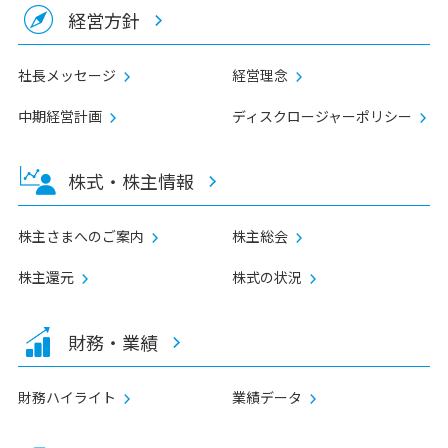
経営方針
社長メッセージ
経営理念
中期経営計画
ディスクロージャーポリシー
株式・株主情報
株主さまへのご案内
株主総会
株主還元
株式の状況
財務・業績
財務ハイライト
業績データ