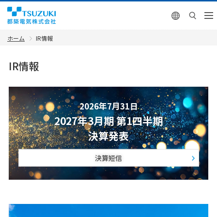
English
ホーム
IR情報
IR情報
2026年7月31日
2027年3月期 第1四半期
決算発表
決算短信