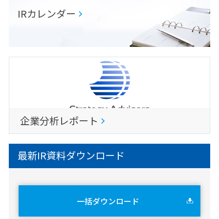
IRカレンダー
企業分析レポート
最新IR資料ダウンロード
一括ダウンロード