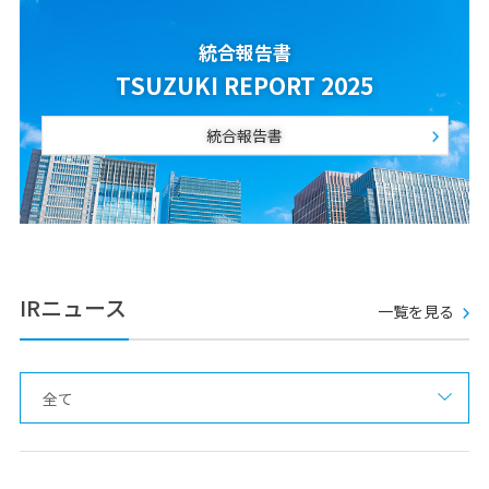
統合報告書
TSUZUKI REPORT 2025
統合報告書
IRニュース
一覧を見る