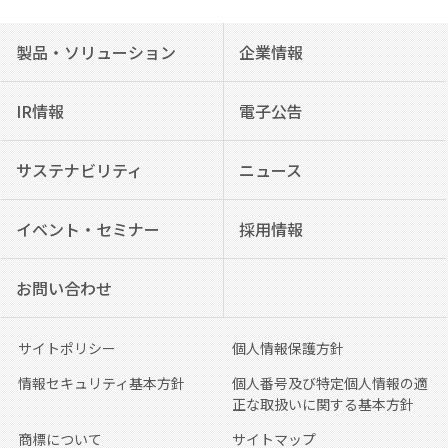
製品・ソリューション
企業情報
IR情報
電子公告
サステナビリティ
ニュース
イベント・セミナー
採用情報
お問い合わせ
サイトポリシー
個人情報保護方針
情報セキュリティ基本方針
個人番号及び特定個人情報の適
正な取扱いに関する基本方針
商標について
サイトマップ