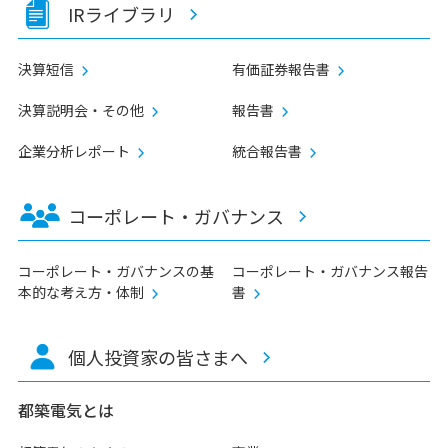
IRライブラリ
決算短信
有価証券報告書
決算説明会・その他
報告書
企業分析レポート
統合報告書
コーポレート・
ガバナンス
コーポレート・ガバナンスの基
コーポレート・ガバナンス報告
本的な考え方・体制
書
個人投資家の
皆さまへ
都築電気とは