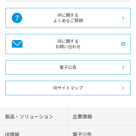
IRに関する
よくあるご質問
IRに関する
お問い合わせ
電子公告
IRサイトマップ
製品・ソリューション
企業情報
IR情報
電子公告