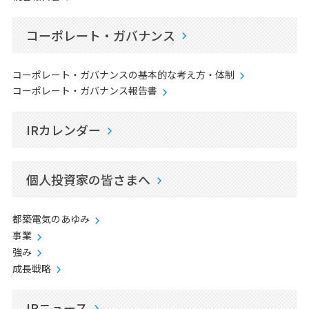
コーポレート・ガバナンス
コーポレート・ガバナンスの基本的な考え方・体制
コーポレート・ガバナンス報告書
IRカレンダー
個人投資家の皆さまへ
都築電気のあゆみ
事業
強み
成長戦略
IRニュース