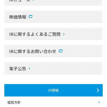
株価情報
IRに関するよくあるご質問
IRに関するお問い合わせ
電子公告
IR情報
経営方針