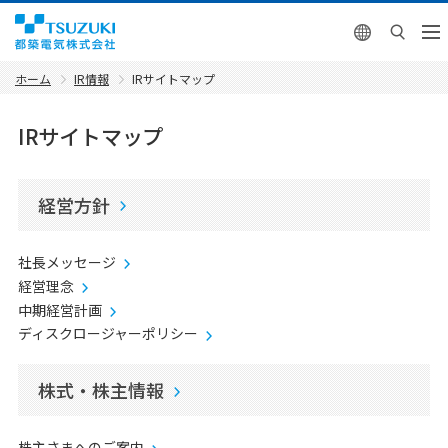
English
ホーム
IR情報
IRサイトマップ
IRサイトマップ
経営方針
社長メッセージ
経営理念
中期経営計画
ディスクロージャーポリシー
株式・株主情報
株主さまへのご案内