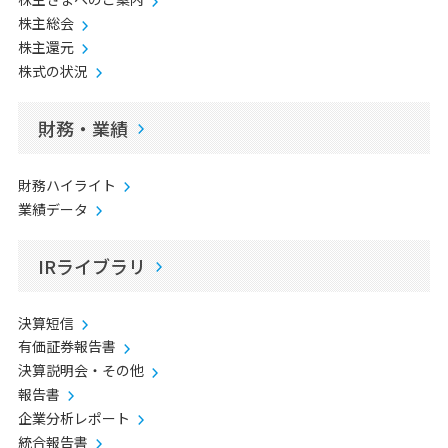
株主総会
株主還元
株式の状況
財務・業績
財務ハイライト
業績データ
IRライブラリ
決算短信
有価証券報告書
決算説明会・その他
報告書
企業分析レポート
統合報告書