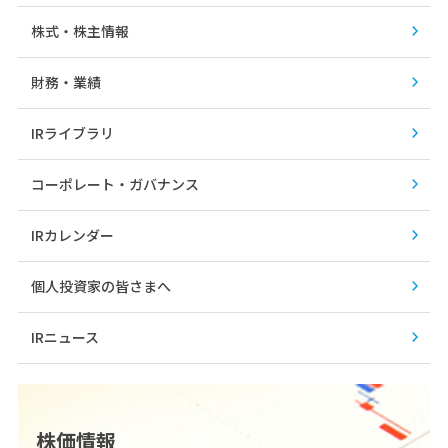
株式・株主情報
財務・業績
IRライブラリ
コーポレート・ガバナンス
IRカレンダー
個人投資家の皆さまへ
IRニュース
株価情報