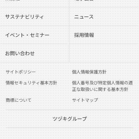
サステナビリティ
ニュース
イベント・セミナー
採用情報
お問い合わせ
サイトポリシー
個人情報保護方針
情報セキュリティ基本方針
個人番号及び特定個人情報の適
正な取扱いに関する基本方針
商標について
サイトマップ
ツヅキグループ