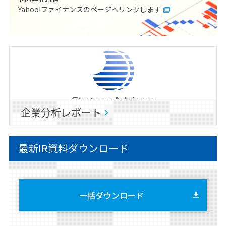
Yahoo!ファイナンスのページへリンクします
企業分析レポート
最新IR資料ダウンロード
一括ダウンロード