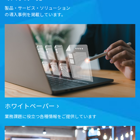
製品・サービス・ソリューション
の導入事例を掲載しています。
ホワイトペーパー
業務課題に役立つ各種情報をご提供しています