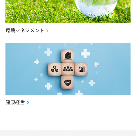
環境マネジメント
健康経営