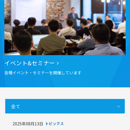
イベント&セミナー
各種イベント・セミナーを開催しています
2025年08月13日
2025
トピックス