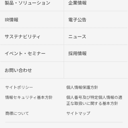
製品・ソリューション
企業情報
IR情報
電子公告
サステナビリティ
ニュース
イベント・セミナー
採用情報
お問い合わせ
サイトポリシー
個人情報保護方針
情報セキュリティ基本方針
個人番号及び特定個人情報の適
正な取扱いに関する基本方針
商標について
サイトマップ