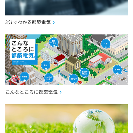
3分でわかる都築電気
こんなところに都築電気