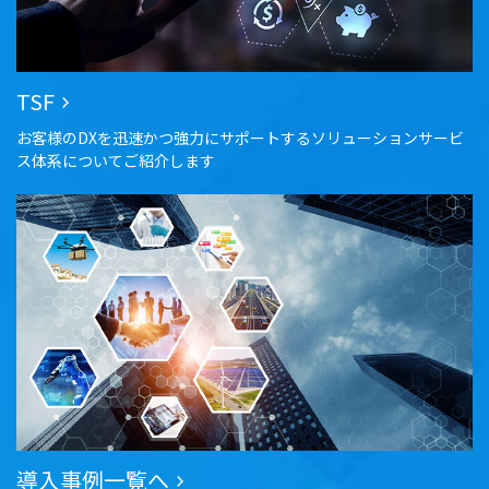
TSF
お客様のDXを迅速かつ強力にサポートするソリューションサービ
ス体系についてご紹介します
導入事例一覧へ