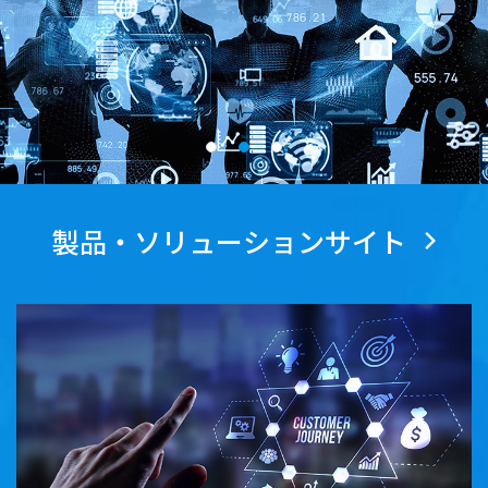
ICTソリューション
「通信ネットワーク」と「情報システム」の分野で
質の高い最適なソリューションを実現しています。
製品・ソリューションサイト