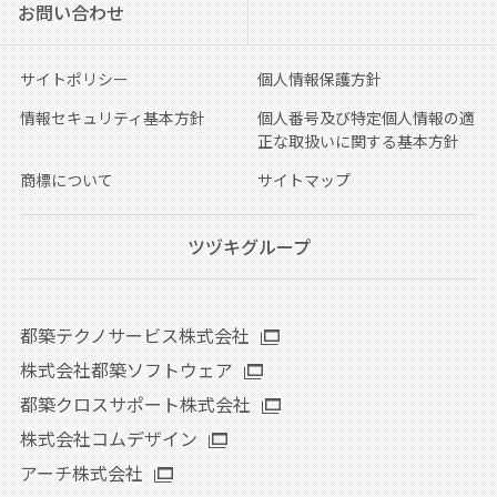
お問い合わせ
サイトポリシー
個人情報保護方針
情報セキュリティ基本方針
個人番号及び特定個人情報の適
正な取扱いに関する基本方針
商標について
サイトマップ
ツヅキグループ
都築テクノサービス株式会社
株式会社都築ソフトウェア
都築クロスサポート株式会社
株式会社コムデザイン
アーチ株式会社