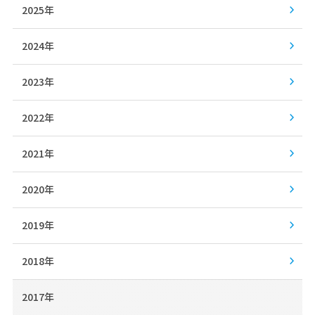
2025年
2024年
2023年
2022年
2021年
2020年
2019年
2018年
2017年