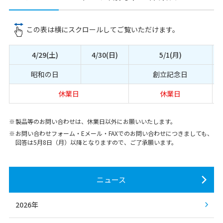
この表は横にスクロールしてご覧いただけます。
4/29
(土)
4/30
(日)
5/1
(月)
昭和の日
創立記念日
休業日
休業日
※
製品等のお問い合わせは、休業日以外にお願いいたします。
※
お問い合わせフォーム・Eメール・FAXでのお問い合わせにつきましても、
回答は5月8日（月）以降となりますので、ご了承願います。
ニュース
2026年