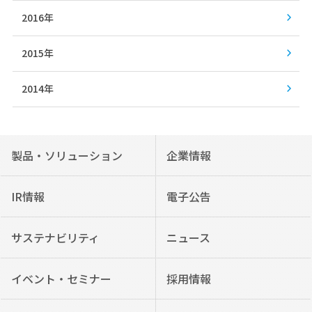
2016年
2015年
2014年
製品・ソリューション
企業情報
IR情報
電子公告
サステナビリティ
ニュース
イベント・セミナー
採用情報