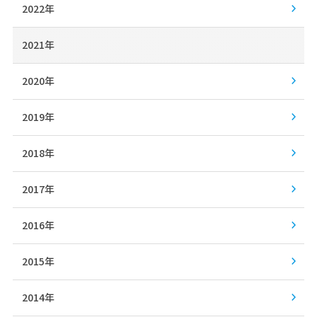
2022年
2021年
2020年
2019年
2018年
2017年
2016年
2015年
2014年