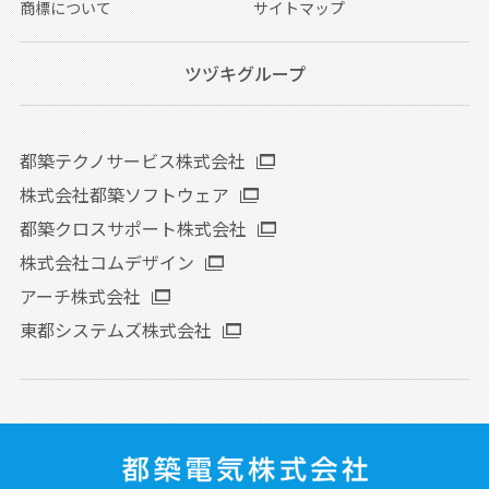
商標について
サイトマップ
ツヅキグループ
都築テクノサービス株式会社
株式会社都築ソフトウェア
都築クロスサポート株式会社
株式会社コムデザイン
アーチ株式会社
東都システムズ株式会社