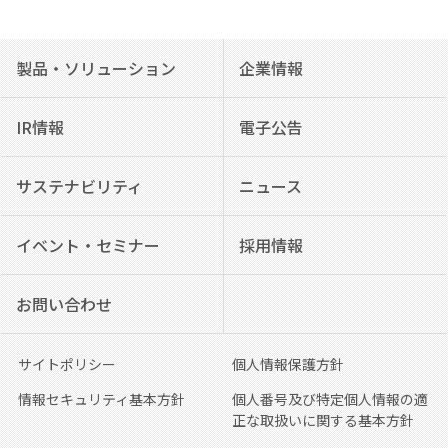
製品・ソリューション
企業情報
IR情報
電子公告
サステナビリティ
ニュース
イベント・セミナー
採用情報
お問い合わせ
サイトポリシー
個人情報保護方針
情報セキュリティ基本方針
個人番号及び特定個人情報の適
正な取扱いに関する基本方針