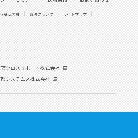
る基本方針
商標について
サイトマップ
都築クロスサポート株式会社
東都システムズ株式会社