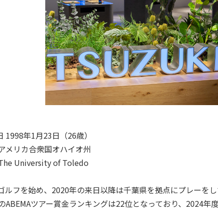
1998年1月23日（26歳）
アメリカ合衆国オハイオ州
University of Toledo
ゴルフを始め、2020年の来日以降は千葉県を拠点にプレーをし
のABEMAツアー賞金ランキングは22位となっており、202