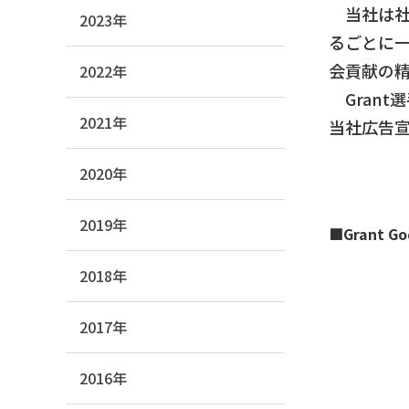
当社は社会
2023年
るごとに
会貢献の
2022年
Grant
2021年
当社広告
2020年
2019年
■Grant 
2018年
2017年
2016年