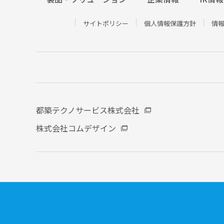
サイトポリシー
個人情報保護方針
情
都築テクノサービス株式会社
株式会社コムデザイン