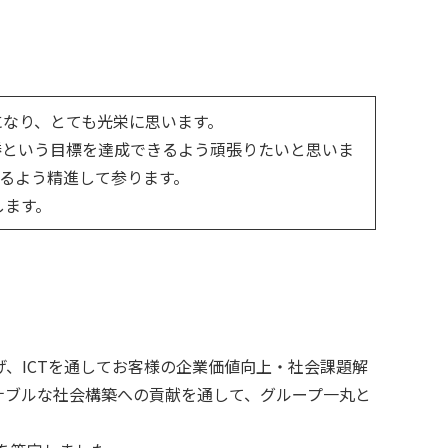
なり、とても光栄に思います。
という目標を達成できるよう頑張りたいと思いま
るよう精進して参ります。
します。
、ICTを通してお客様の企業価値向上・社会課題解
ナブルな社会構築への貢献を通して、グループ一丸と