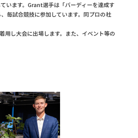
います。Grant選手は「バーディーを達成す
ち、毎試合競技に参加しています。同プロの社
を着用し大会に出場します。また、イベント等の