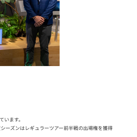
ています。
4年度シーズンはレギュラーツアー前半戦の出場権を獲得