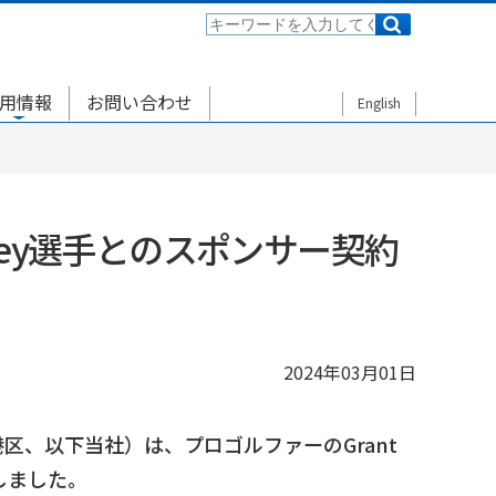
用情報
お問い合わせ
English
frey選手とのスポンサー契約
2024年03月01日
、以下当社）は、プロゴルファーのGrant
しました。