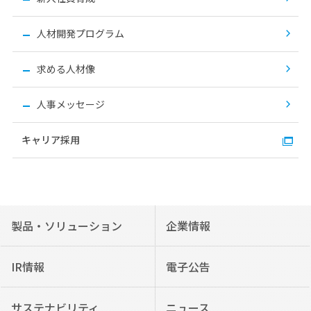
人材開発プログラム
求める人材像
人事メッセージ
キャリア採用
製品・ソリューション
企業情報
IR情報
電子公告
サステナビリティ
ニュース