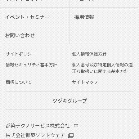
イベント・セミナー
採用情報
お問い合わせ
サイトポリシー
個人情報保護方針
情報セキュリティ基本方針
個人番号及び特定個人情報の適
正な取扱いに関する基本方針
商標について
サイトマップ
ツヅキグループ
都築テクノサービス株式会社
株式会社都築ソフトウェア