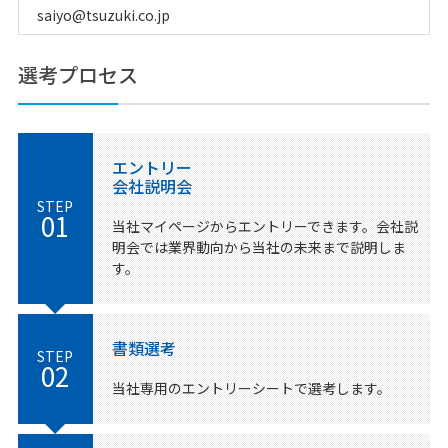
saiyo@tsuzuki.co.jp
選考プロセス
エントリー
会社説明会
STEP
01
当社マイページからエントリーできます。
会社説
明会では業界動向から当社の未来まで説明しま
す。
書類選考
STEP
02
当社専用のエントリーシートで選考します。