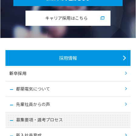
キャリア採用はこちら
採用情報
新卒採用
都築電気について
先輩社員からの声
募集要項・選考プロセス
新入社員育成