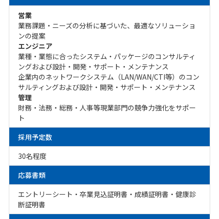
営業
業務課題・ニーズの分析に基づいた、最適なソリューショ
ンの提案
エンジニア
業種・業態に合ったシステム・パッケージのコンサルティ
ングおよび設計・開発・サポート・メンテナンス
企業内のネットワークシステム（LAN/WAN/CTI等）のコン
サルティングおよび設計・開発・サポート・メンテナンス
管理
財務・法務・総務・人事等現業部門の競争力強化をサポー
ト
採用予定数
30名程度
応募書類
エントリーシート・卒業見込証明書・成績証明書・健康診
断証明書